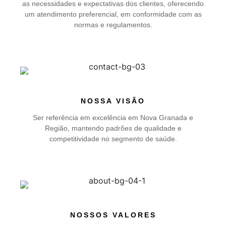
as necessidades e expectativas dos clientes, oferecendo
um atendimento preferencial, em conformidade com as
normas e regulamentos.
NOSSA VISÃO
Ser referência em excelência em Nova Granada e
Região, mantendo padrões de qualidade e
competitividade no segmento de saúde.
NOSSOS VALORES