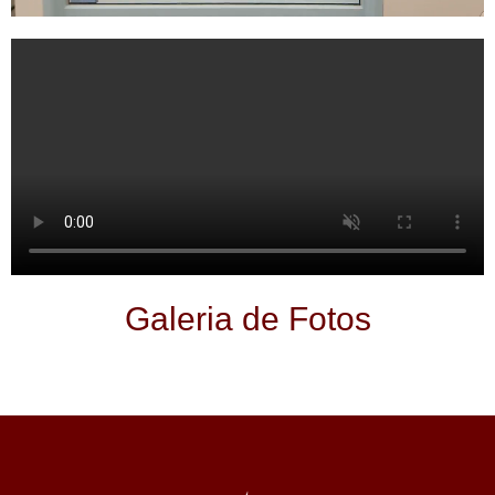
Galeria de Fotos