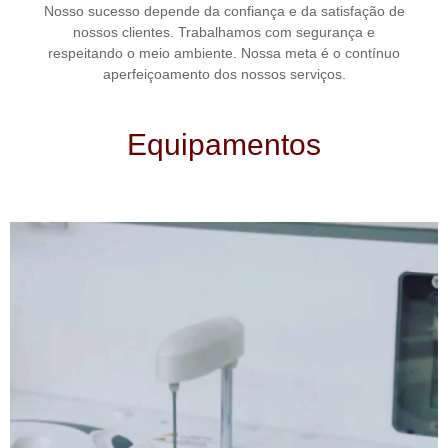
Nosso sucesso depende da confiança e da satisfação de
nossos clientes. Trabalhamos com segurança e
respeitando o meio ambiente. Nossa meta é o contínuo
aperfeiçoamento dos nossos serviços.
Equipamentos