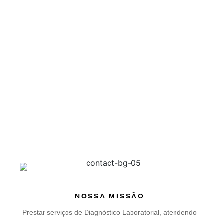
NOSSA MISSÃO
Prestar serviços de Diagnóstico Laboratorial, atendendo