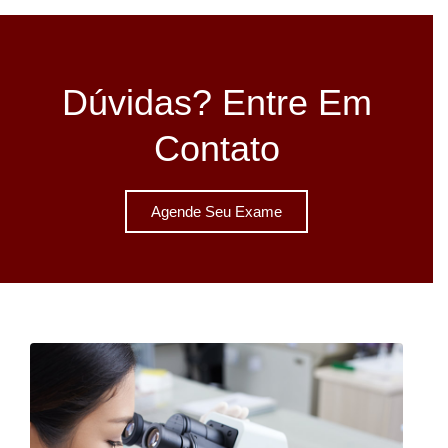
Dúvidas? Entre Em
Contato
Agende Seu Exame