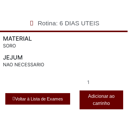
Rotina: 6 DIAS UTEIS
MATERIAL
SORO
JEJUM
NAO NECESSARIO
Adicionar ao
Voltar à Lista de Exames
carrinho