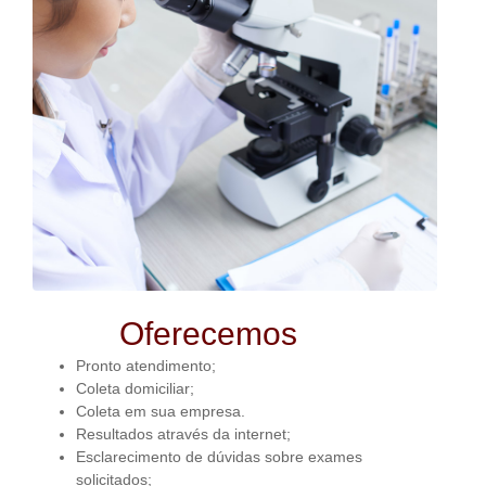
Oferecemos
Pronto atendimento;
Coleta domiciliar;
Coleta em sua empresa.
Resultados através da internet;
Esclarecimento de dúvidas sobre exames
solicitados;