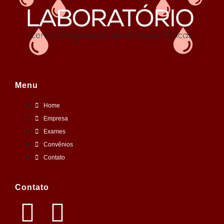
Menu
Home
Empresa
Exames
Convênios
Contato
Contato