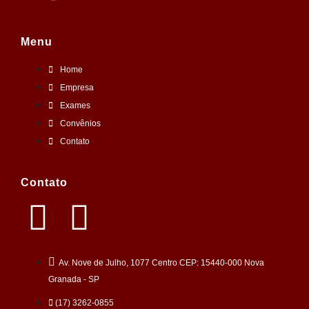
Menu
Home
Empresa
Exames
Convênios
Contato
Contato
Av. Nove de Julho, 1077 Centro CEP: 15440-000 Nova
Granada - SP
(17) 3262-0855