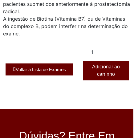
pacientes submetidos anteriormente à prostatectomia
radical.
A ingestão de Biotina (Vitamina B7) ou de Vitaminas
do complexo B, podem interferir na determinação do
exame.
Adicionar ao
Voltar à Lista de Exames
carrinho
Dúvidas? Entre Em