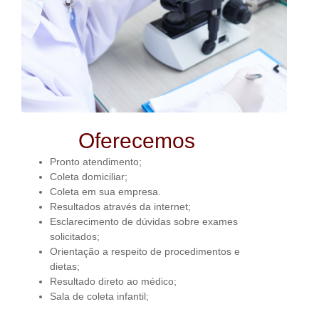
Oferecemos
Pronto atendimento;
Coleta domiciliar;
Coleta em sua empresa.
Resultados através da internet;
Esclarecimento de dúvidas sobre exames
solicitados;
Orientação a respeito de procedimentos e
dietas;
Resultado direto ao médico;
Sala de coleta infantil;