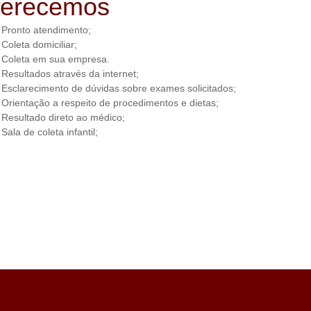
ferecemos
Pronto atendimento;
Coleta domiciliar;
Coleta em sua empresa.
Resultados através da internet;
Esclarecimento de dúvidas sobre exames solicitados;
Orientação a respeito de procedimentos e dietas;
Resultado direto ao médico;
Sala de coleta infantil;