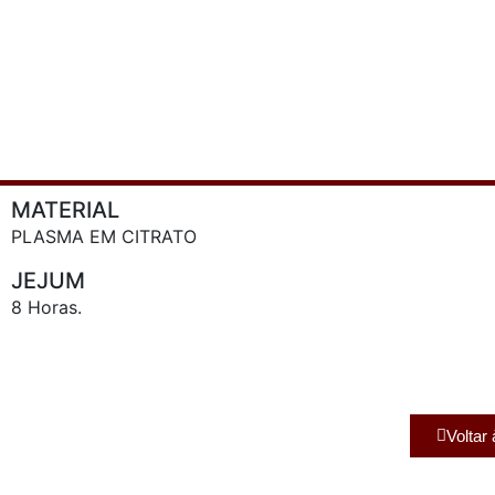
MATERIAL
PLASMA EM CITRATO
JEJUM
8 Horas.
Voltar