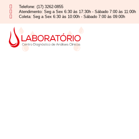
Telefone: (17) 3262-0855
Atendimento: Seg a Sex 6:30 às 17:30h - Sábado 7:00 às 11:00h
Coleta: Seg a Sex 6:30 às 10:00h - Sábado 7:00 às 09:00h