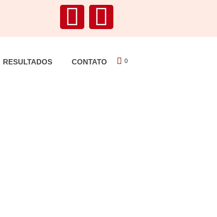
RESULTADOS
CONTATO
0