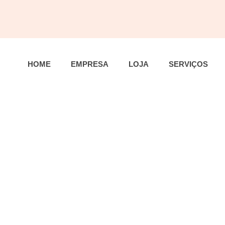
HOME
EMPRESA
LOJA
SERVIÇOS