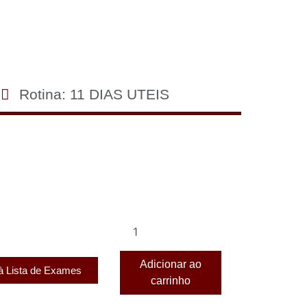
Rotina: 11 DIAS UTEIS
Adicionar ao
 à Lista de Exames
carrinho