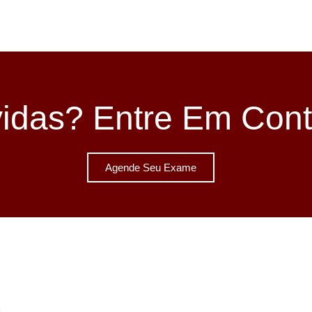
idas? Entre Em Cont
Agende Seu Exame