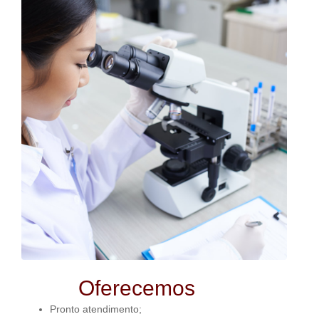
Oferecemos
Pronto atendimento;