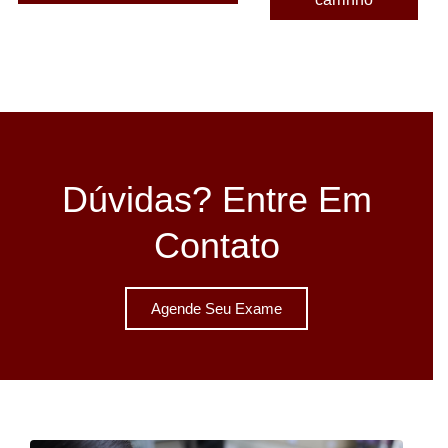
Dúvidas? Entre Em
Contato
Agende Seu Exame