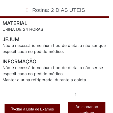
Rotina: 2 DIAS UTEIS
MATERIAL
URINA DE 24 HORAS
JEJUM
Não é necessário nenhum tipo de dieta, a não ser que
especificada no pedido médico.
INFORMAÇÃO
Não é necessário nenhum tipo de dieta, a não ser se
especificada no pedido médico.
Manter a urina refrigerada, durante a coleta.
Adicionar ao
Voltar à Lista de Exames
carrinho