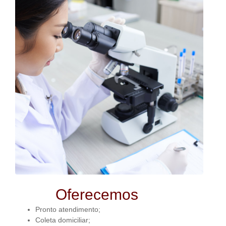
Oferecemos
Pronto atendimento;
Coleta domiciliar;