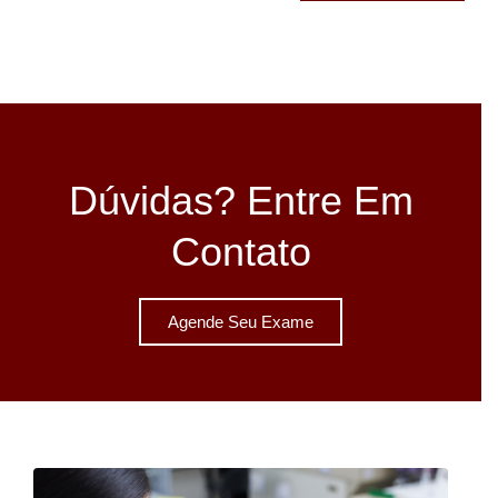
Dúvidas? Entre Em
Contato
Agende Seu Exame