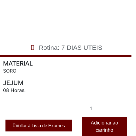
Rotina: 7 DIAS UTEIS
MATERIAL
SORO
JEJUM
08 Horas.
Adicionar ao
Voltar à Lista de Exames
carrinho