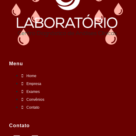
Menu
Home
Empresa
Exames
Convênios
Contato
Contato