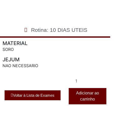
Rotina: 10 DIAS UTEIS
MATERIAL
SORO
JEJUM
NAO NECESSARIO
Adicionar ao
Voltar à Lista de Exames
carrinho