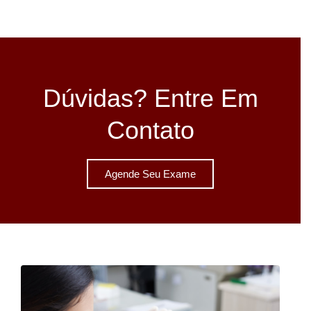
Dúvidas? Entre Em
Contato
Agende Seu Exame