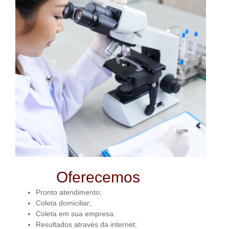
Oferecemos
Pronto atendimento;
Coleta domiciliar;
Coleta em sua empresa.
Resultados através da internet;