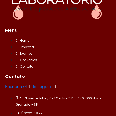
Menu
Home
Empresa
Exames
Convênios
Contato
Contato
Facebook-f
Instagram
Av. Nove de Julho, 1077 Centro CEP: 15440-000 Nova
Granada - SP
(17) 3262-0855