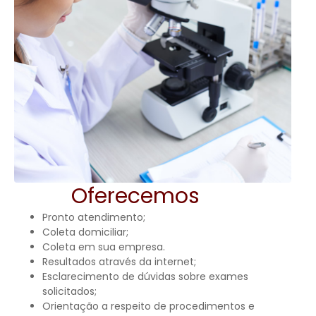
Oferecemos
Pronto atendimento;
Coleta domiciliar;
Coleta em sua empresa.
Resultados através da internet;
Esclarecimento de dúvidas sobre exames
solicitados;
Orientação a respeito de procedimentos e