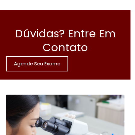
quantidade
Dúvidas? Entre Em
Contato
Agende Seu Exame