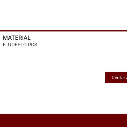
MATERIAL
FLUORETO POS
Voltar