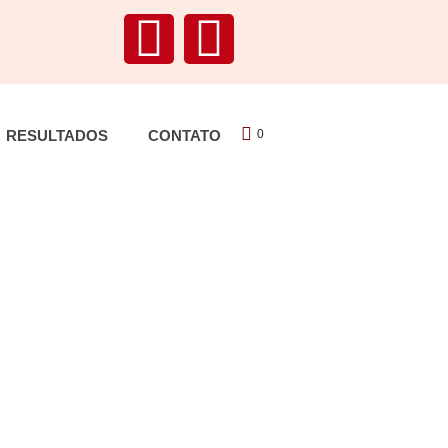
RESULTADOS
CONTATO
0