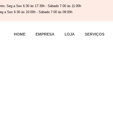
nto: Seg a Sex 6:30 às 17:30h - Sábado 7:00 às 11:00h
eg a Sex 6:30 às 10:00h - Sábado 7:00 às 09:00h
HOME
EMPRESA
LOJA
SERVIÇOS