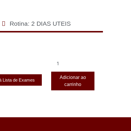
Rotina: 2 DIAS UTEIS
Adicionar ao
 à Lista de Exames
carrinho