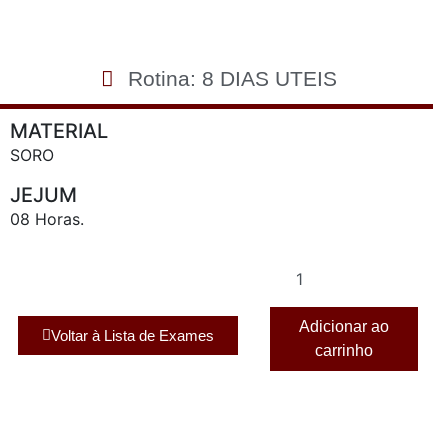
Rotina: 8 DIAS UTEIS
MATERIAL
SORO
JEJUM
08 Horas.
Adicionar ao
Voltar à Lista de Exames
carrinho