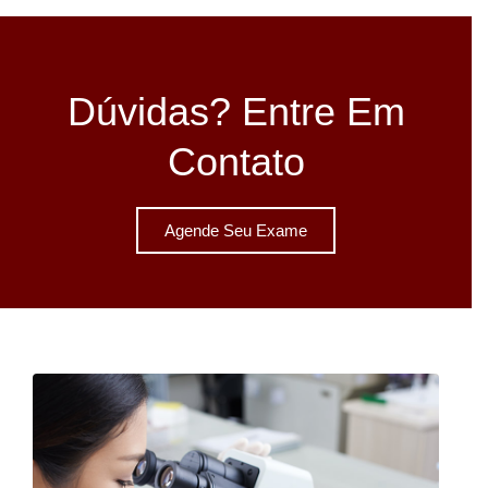
Dúvidas? Entre Em
Contato
Agende Seu Exame