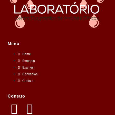
Menu
Home
Empresa
Exames
Convênios
Contato
Contato