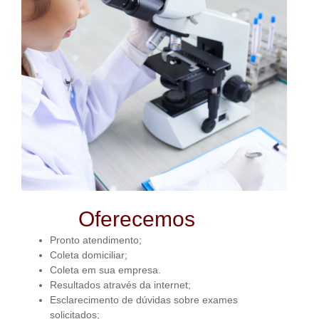
Oferecemos
Pronto atendimento;
Coleta domiciliar;
Coleta em sua empresa.
Resultados através da internet;
Esclarecimento de dúvidas sobre exames
solicitados;