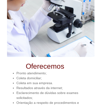
Oferecemos
Pronto atendimento;
Coleta domiciliar;
Coleta em sua empresa.
Resultados através da internet;
Esclarecimento de dúvidas sobre exames
solicitados;
Orientação a respeito de procedimentos e