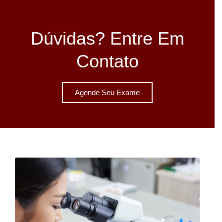
Dúvidas? Entre Em
Contato
Agende Seu Exame