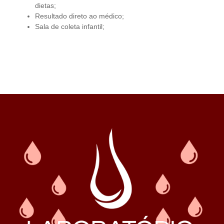
dietas;
Resultado direto ao médico;
Sala de coleta infantil;