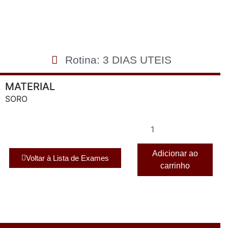
Rotina: 3 DIAS UTEIS
MATERIAL
SORO
Adicionar ao
Voltar à Lista de Exames
carrinho