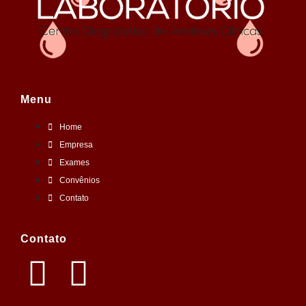
Menu
Home
Empresa
Exames
Convênios
Contato
Contato