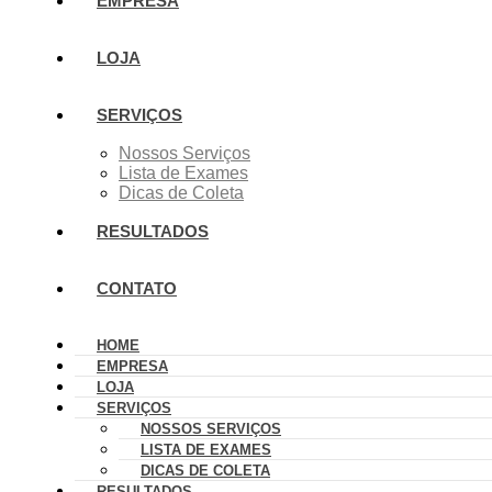
EMPRESA
LOJA
SERVIÇOS
Nossos Serviços
Lista de Exames
Dicas de Coleta
RESULTADOS
CONTATO
HOME
EMPRESA
LOJA
SERVIÇOS
NOSSOS SERVIÇOS
LISTA DE EXAMES
DICAS DE COLETA
RESULTADOS