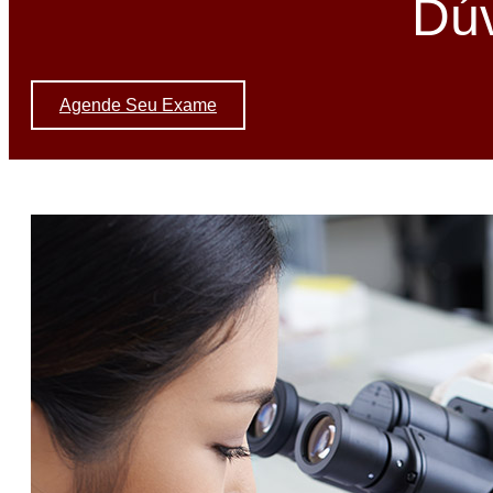
Dúv
Agende Seu Exame