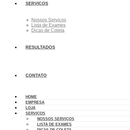
SERVIÇOS
Nossos Serviços
Lista de Exames
Dicas de Coleta
RESULTADOS
CONTATO
HOME
EMPRESA
LOJA
SERVIÇOS
NOSSOS SERVIÇOS
LISTA DE EXAMES
DICAS DE COLETA