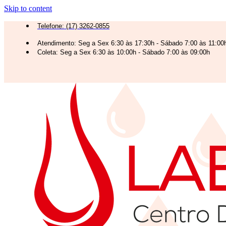
Skip to content
Telefone: (17) 3262-0855
Atendimento: Seg a Sex 6:30 às 17:30h - Sábado 7:00 às 11:00
Coleta: Seg a Sex 6:30 às 10:00h - Sábado 7:00 às 09:00h