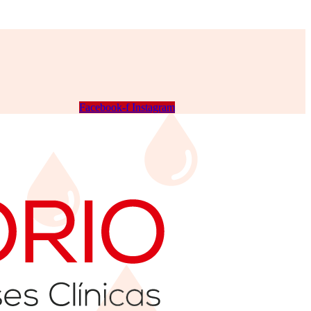
Facebook-f
Instagram