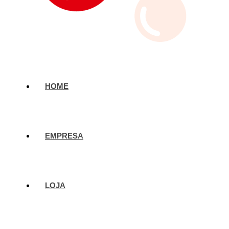
HOME
EMPRESA
LOJA