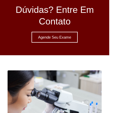
Dúvidas? Entre Em
Contato
Agende Seu Exame