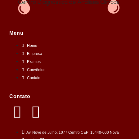
Menu
Home
Empresa
Exames
Convênios
Contato
Contato
Av. Nove de Julho, 1077 Centro CEP: 15440-000 Nova