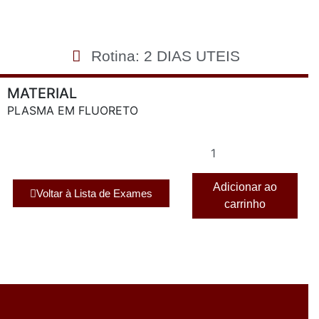
Rotina: 2 DIAS UTEIS
MATERIAL
PLASMA EM FLUORETO
Adicionar ao
Voltar à Lista de Exames
carrinho