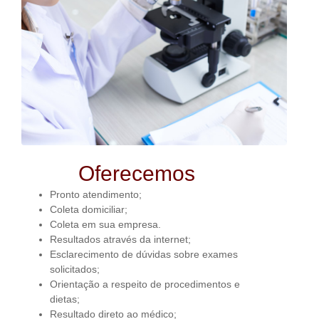
Oferecemos
Pronto atendimento;
Coleta domiciliar;
Coleta em sua empresa.
Resultados através da internet;
Esclarecimento de dúvidas sobre exames
solicitados;
Orientação a respeito de procedimentos e
dietas;
Resultado direto ao médico;