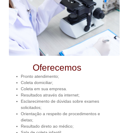
Oferecemos
Pronto atendimento;
Coleta domiciliar;
Coleta em sua empresa.
Resultados através da internet;
Esclarecimento de dúvidas sobre exames
solicitados;
Orientação a respeito de procedimentos e
dietas;
Resultado direto ao médico;
Sala de coleta infantil;