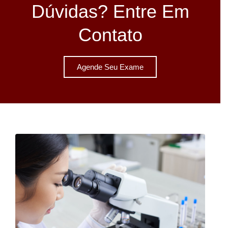
Dúvidas? Entre Em
Contato
Agende Seu Exame