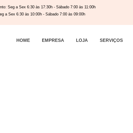
nto: Seg a Sex 6:30 às 17:30h - Sábado 7:00 às 11:00h
eg a Sex 6:30 às 10:00h - Sábado 7:00 às 09:00h
HOME
EMPRESA
LOJA
SERVIÇOS