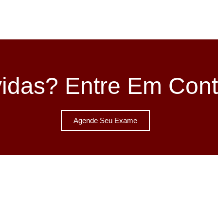
idas? Entre Em Cont
Agende Seu Exame