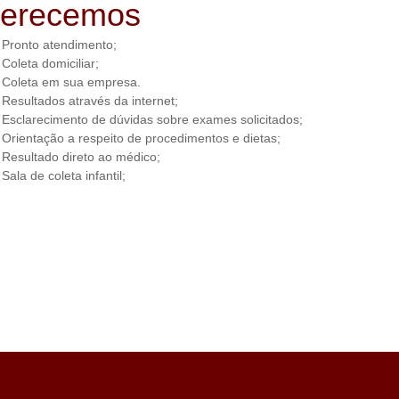
ferecemos
Pronto atendimento;
Coleta domiciliar;
Coleta em sua empresa.
Resultados através da internet;
Esclarecimento de dúvidas sobre exames solicitados;
Orientação a respeito de procedimentos e dietas;
Resultado direto ao médico;
Sala de coleta infantil;