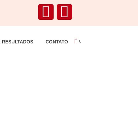
RESULTADOS
CONTATO
0