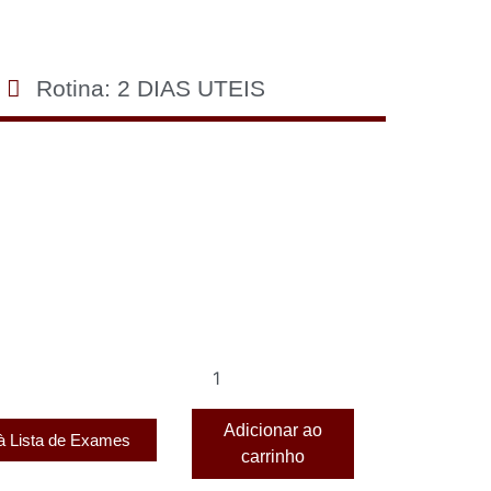
Rotina: 2 DIAS UTEIS
Adicionar ao
 à Lista de Exames
carrinho