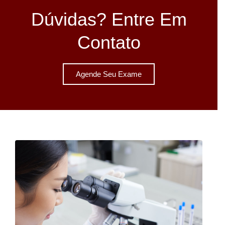
Dúvidas? Entre Em
Contato
Agende Seu Exame