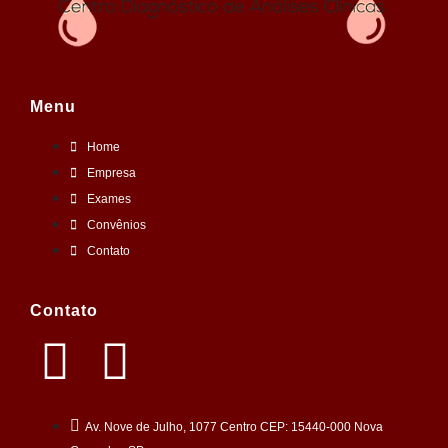
Menu
Home
Empresa
Exames
Convênios
Contato
Contato
Av. Nove de Julho, 1077 Centro CEP: 15440-000 Nova