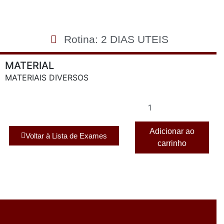
Rotina: 2 DIAS UTEIS
MATERIAL
MATERIAIS DIVERSOS
Adicionar ao
Voltar à Lista de Exames
carrinho