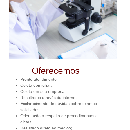
Oferecemos
Pronto atendimento;
Coleta domiciliar;
Coleta em sua empresa.
Resultados através da internet;
Esclarecimento de dúvidas sobre exames
solicitados;
Orientação a respeito de procedimentos e
dietas;
Resultado direto ao médico;