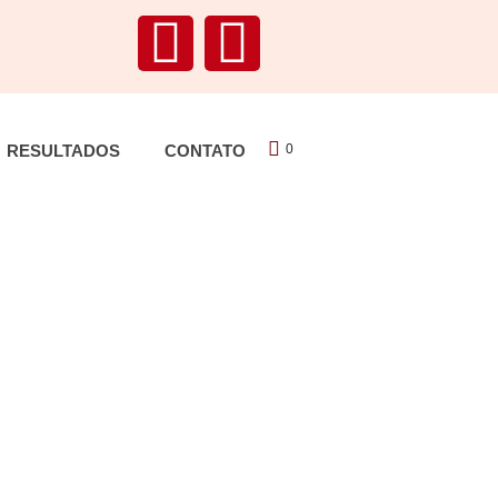
RESULTADOS
CONTATO
0