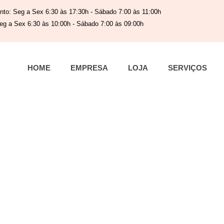
nto: Seg a Sex 6:30 às 17:30h - Sábado 7:00 às 11:00h
eg a Sex 6:30 às 10:00h - Sábado 7:00 às 09:00h
HOME
EMPRESA
LOJA
SERVIÇOS