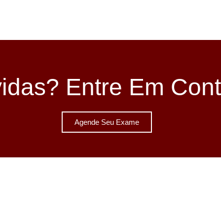
idas? Entre Em Cont
Agende Seu Exame