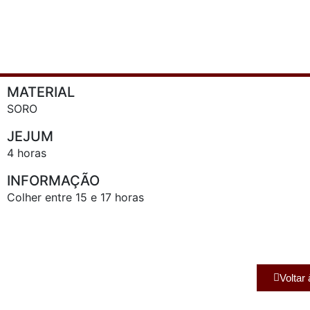
MATERIAL
SORO
JEJUM
4 horas
INFORMAÇÃO
Colher entre 15 e 17 horas
Voltar