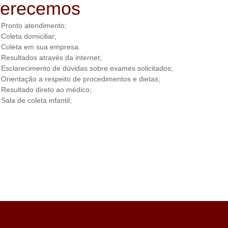
ferecemos
Pronto atendimento;
Coleta domiciliar;
Coleta em sua empresa.
Resultados através da internet;
Esclarecimento de dúvidas sobre exames solicitados;
Orientação a respeito de procedimentos e dietas;
Resultado direto ao médico;
Sala de coleta infantil;