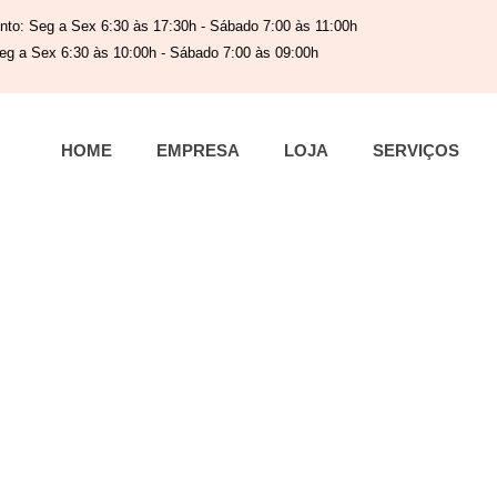
nto: Seg a Sex 6:30 às 17:30h - Sábado 7:00 às 11:00h
eg a Sex 6:30 às 10:00h - Sábado 7:00 às 09:00h
HOME
EMPRESA
LOJA
SERVIÇOS