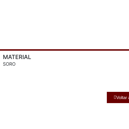
MATERIAL
SORO
Voltar