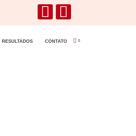
RESULTADOS
CONTATO
0