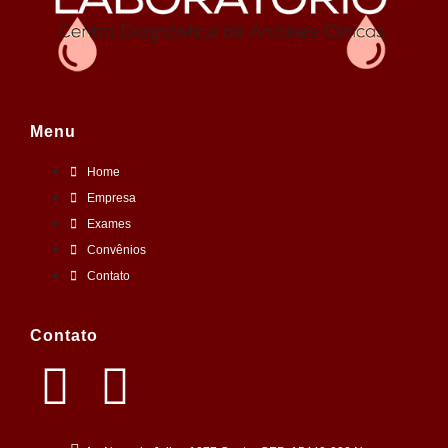
Menu
Home
Empresa
Exames
Convênios
Contato
Contato