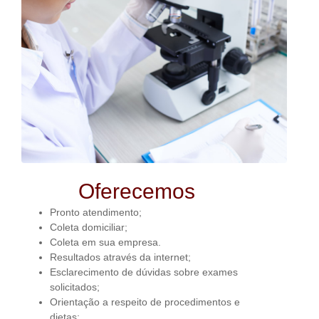
Oferecemos
Pronto atendimento;
Coleta domiciliar;
Coleta em sua empresa.
Resultados através da internet;
Esclarecimento de dúvidas sobre exames
solicitados;
Orientação a respeito de procedimentos e
dietas;