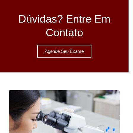
Dúvidas? Entre Em
Contato
Agende Seu Exame