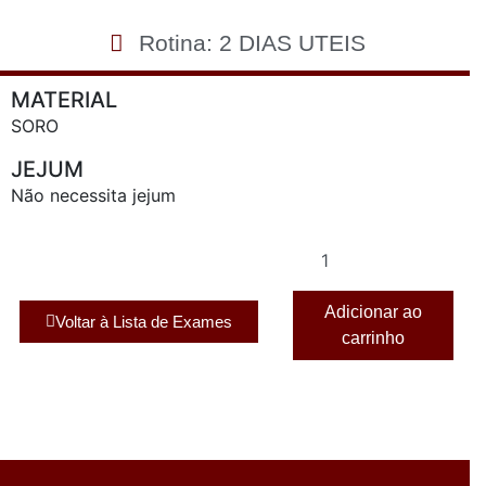
Rotina: 2 DIAS UTEIS
MATERIAL
SORO
JEJUM
Não necessita jejum
Adicionar ao
Voltar à Lista de Exames
carrinho