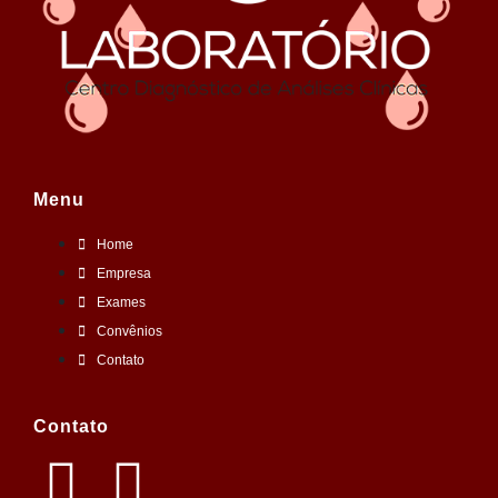
Menu
Home
Empresa
Exames
Convênios
Contato
Contato