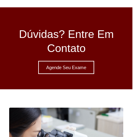
Dúvidas? Entre Em
Contato
Agende Seu Exame