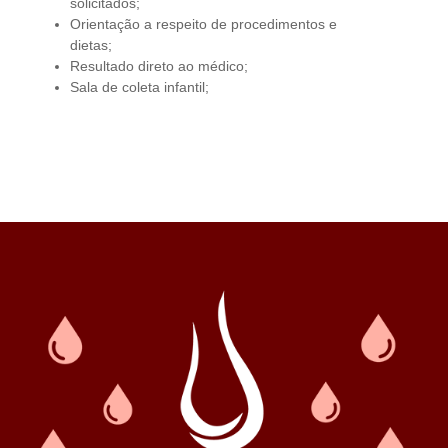
solicitados;
Orientação a respeito de procedimentos e
dietas;
Resultado direto ao médico;
Sala de coleta infantil;