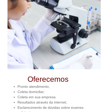
Oferecemos
Pronto atendimento;
Coleta domiciliar;
Coleta em sua empresa.
Resultados através da internet;
Esclarecimento de dúvidas sobre exames