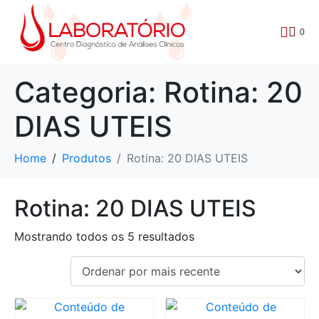
0
Categoria:
Rotina: 20
DIAS UTEIS
Home
Produtos
Rotina: 20 DIAS UTEIS
Rotina: 20 DIAS UTEIS
Mostrando todos os 5 resultados