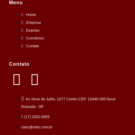
Menu
Home
Empresa
Exames
Convênios
Contato
Contato
Av. Nove de Julho, 1077 Centro CEP: 15440-000 Nova
Granada - SP
(17) 3262-0855
cdac@cdac.com.br